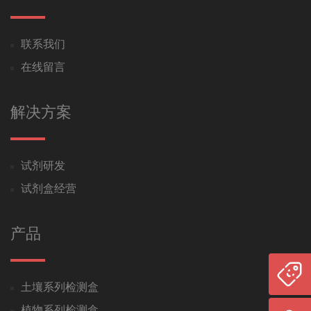
联系我们
在线留言
解决方案
试剂研发
试剂盒经营
产品
土壤系列检测盒