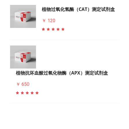
植物过氧化氢酶（CAT）测定试剂盒
￥ 120
植物抗坏血酸过氧化物酶（APX）测定试剂盒
￥ 650