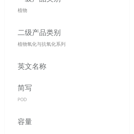
植物
二级产品类别
植物氧化与抗氧化系列
英文名称
简写
POD
容量