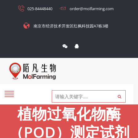
025-84448440
order@molfarming.com
南京市经济技术开发区红枫科技园A7栋3楼
植物过氧化物酶
（POD）测定试剂