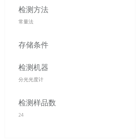
检测方法
常量法
存储条件
检测机器
分光光度计
检测样品数
24