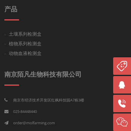
产品
土壤系列检测盒
植物系列检测盒
动物血液检测盒
南京陌凡生物科技有限公司
南京市经济技术开发区红枫科技园A7栋3楼
025-84448440
order@molfarming.com