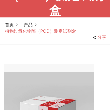
盒
首页
产品
植物过氧化物酶（POD）测定试剂盒
分享