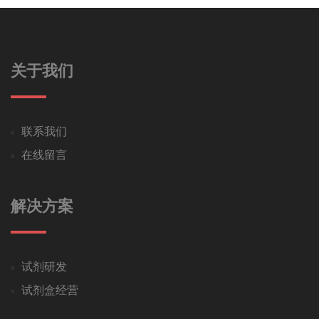
关于我们
联系我们
在线留言
解决方案
试剂研发
试剂盒经营