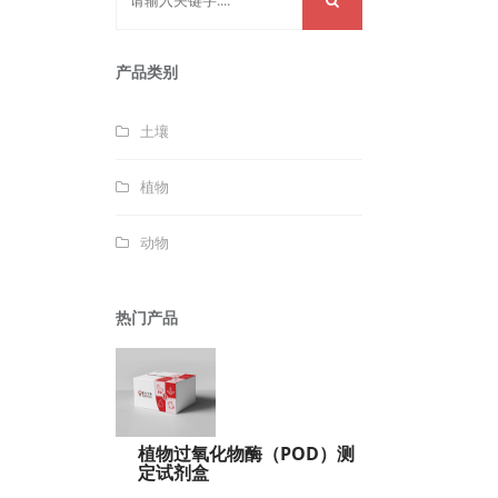
产品类别
土壤
植物
动物
热门产品
植物过氧化物酶（POD）测
定试剂盒