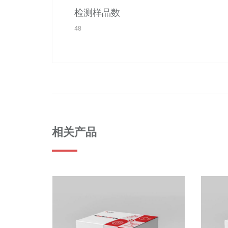
检测样品数
48
相关产品