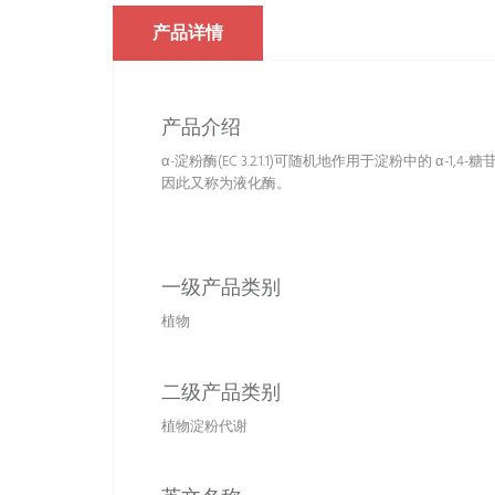
产品详情
产品介绍
α-淀粉酶(EC 3.2.1.1)可随机地作用于淀粉中的
因此又称为液化酶。
一级产品类别
植物
二级产品类别
植物淀粉代谢