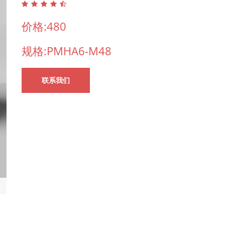
价格:480
规格:PMHA6-M48
联系我们