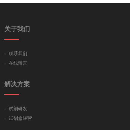
关于我们
联系我们
在线留言
解决方案
试剂研发
试剂盒经营