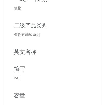
植物
二级产品类别
植物氨基酸系列
英文名称
简写
PAL
容量