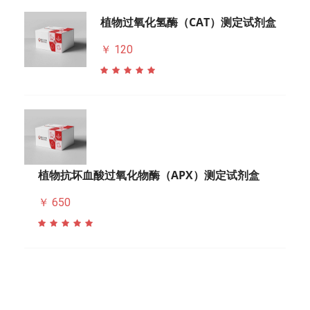
植物过氧化氢酶（CAT）测定试剂盒
￥ 120
植物抗坏血酸过氧化物酶（APX）测定试剂盒
￥ 650