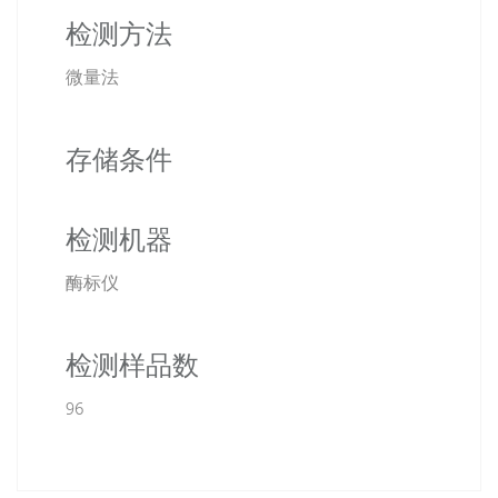
检测方法
微量法
存储条件
检测机器
酶标仪
检测样品数
96