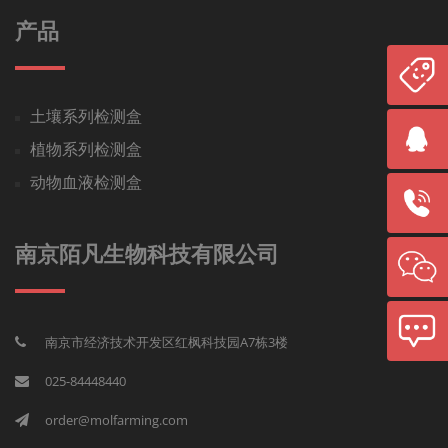
产品
土壤系列检测盒
植物系列检测盒
动物血液检测盒
南京陌凡生物科技有限公司
南京市经济技术开发区红枫科技园A7栋3楼
025-84448440
order@molfarming.com