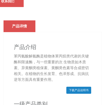
联系我们
产品详情
产品介绍
苯丙氨酸解氨酶是植物体苯丙烷类代谢的关键
酶和限速酶，与一些重要的次 生物质如木质
素、异黄酮类植保素、黄酮类色素等合成密切
相关。在植物的生长发育、色泽形成、抗病抗
逆等方面具有重要作用。
下载产品说明书
一级产品类别