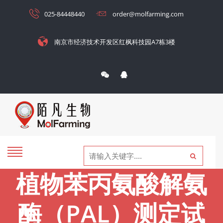
025-84448440
order@molfarming.com
南京市经济技术开发区红枫科技园A7栋3楼
植物苯丙氨酸解氨
酶（PAL）测定试